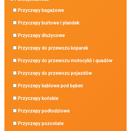
Przyczepy bagażowe
Przyczepy burtowe i plandek
Przyczepy dłużycowe
Przyczepy do przewozu koparek
Przyczepy do przewozu motocykli i quadów
Przyczepy do przewozu pojazdów
Przyczepy kablowe pod bęben
Przyczepy końskie
Przyczepy podłodziowe
Przyczepy pozostałe