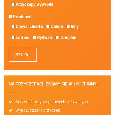
Przyczepy wywrotki
Producent
Cheval Liberte
Debon
Inny
Lorries
Rydwan
Tomplan
NA PRZYCZEPACH ZNAMY SIĘ JAK NIKT INNY!
Sprzedaż przyczep nowych i używanych
Wypożyczalnia przyczep